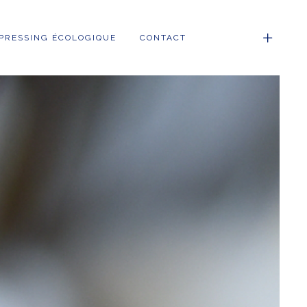
PRESSING ÉCOLOGIQUE
CONTACT