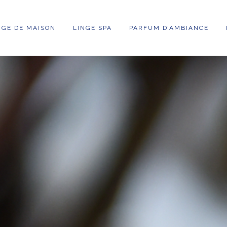
NGE DE MAISON
LINGE SPA
PARFUM D’AMBIANCE